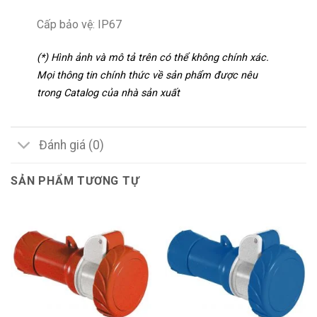
Cấp bảo vệ: IP67
(*) Hình ảnh và mô tả trên có thể không chính xác.
Mọi thông tin chính thức về sản phẩm được nêu
trong Catalog của nhà sản xuất
Đánh giá (0)
SẢN PHẨM TƯƠNG TỰ