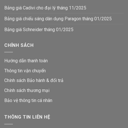
Bảng giá Cadivi cho đại lý tháng 11/2025
Bảng giá chiếu sáng dân dụng Paragon tháng 01/2025
Bảng giá Schneider tháng 01/2025
CHÍNH SÁCH
Hướng dẫn thanh toán
Thông tin vận chuyển
Chính sách Bảo hành & đổi trả
Chính sách thương mại
Bảo vệ thông tin
cá nhân
THÔNG TIN LIÊN HỆ