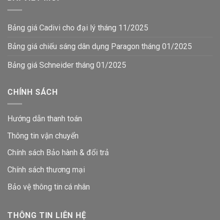
Bảng giá Cadivi cho đại lý tháng 11/2025
Bảng giá chiếu sáng dân dụng Paragon tháng 01/2025
Bảng giá Schneider tháng 01/2025
CHÍNH SÁCH
Hướng dẫn thanh toán
Thông tin vận chuyển
Chính sách Bảo hành & đổi trả
Chính sách thương mại
Bảo vệ thông tin
cá nhân
THÔNG TIN LIÊN HỆ