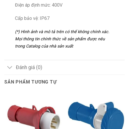
Điện áp định mức: 400V
Cấp bảo vệ: IP67
(*) Hình ảnh và mô tả trên có thể không chính xác.
Mọi thông tin chính thức về sản phẩm được nêu
trong Catalog của nhà sản xuất
Đánh giá (0)
SẢN PHẨM TƯƠNG TỰ