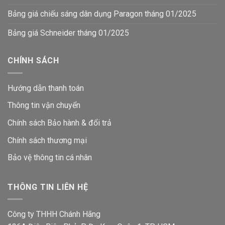
Bảng giá chiếu sáng dân dụng Paragon tháng 01/2025
Bảng giá Schneider tháng 01/2025
CHÍNH SÁCH
Hướng dẫn thanh toán
Thông tin vận chuyển
Chính sách Bảo hành & đổi trả
Chính sách thương mại
Bảo vệ thông tin
cá nhân
THÔNG TIN LIÊN HỆ
Công ty THHH Chánh Hãng