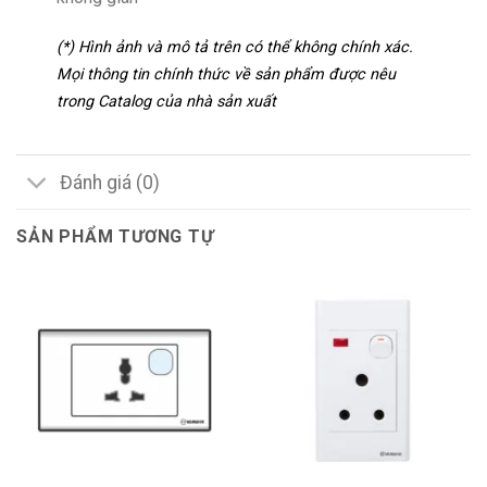
(*) Hình ảnh và mô tả trên có thể không chính xác.
Mọi thông tin chính thức về sản phẩm được nêu
trong Catalog của nhà sản xuất
Đánh giá (0)
SẢN PHẨM TƯƠNG TỰ