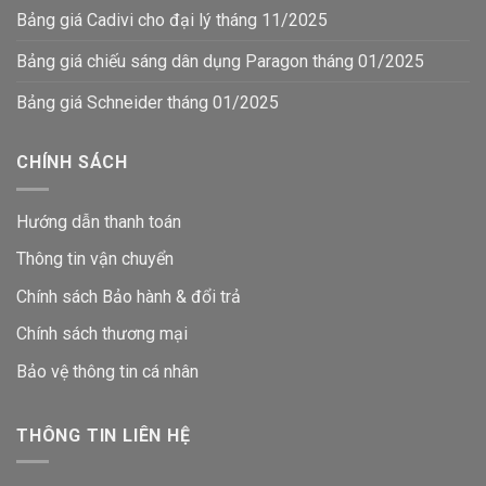
Bảng giá Cadivi cho đại lý tháng 11/2025
Bảng giá chiếu sáng dân dụng Paragon tháng 01/2025
Bảng giá Schneider tháng 01/2025
CHÍNH SÁCH
Hướng dẫn thanh toán
Thông tin vận chuyển
Chính sách Bảo hành & đổi trả
Chính sách thương mại
Bảo vệ thông tin
cá nhân
THÔNG TIN LIÊN HỆ