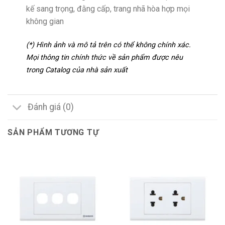
kế sang trọng, đằng cấp, trang nhã hòa hợp mọi
không gian
(*) Hình ảnh và mô tả trên có thể không chính xác.
Mọi thông tin chính thức về sản phẩm được nêu
trong Catalog của nhà sản xuất
Đánh giá (0)
SẢN PHẨM TƯƠNG TỰ