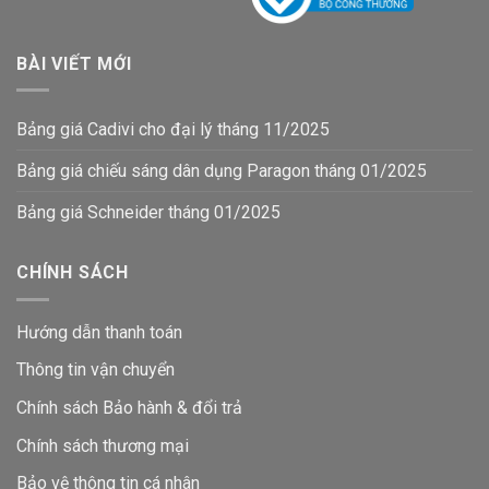
BÀI VIẾT MỚI
Bảng giá Cadivi cho đại lý tháng 11/2025
Bảng giá chiếu sáng dân dụng Paragon tháng 01/2025
Bảng giá Schneider tháng 01/2025
CHÍNH SÁCH
Hướng dẫn thanh toán
Thông tin vận chuyển
Chính sách Bảo hành & đổi trả
Chính sách thương mại
Bảo vệ thông tin
cá nhân