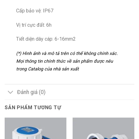
Cấp bảo vệ: IP67
Vị trí cực đất: 6h
Tiết diện dây cáp: 6-16mm2
(*) Hình ảnh và mô tả trên có thể không chính xác.
Mọi thông tin chính thức về sản phẩm được nêu
trong Catalog của nhà sản xuất
Đánh giá (0)
SẢN PHẨM TƯƠNG TỰ