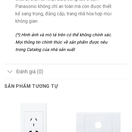
Panasonic không chỉ an toàn mà còn được thiết
kế sang trọng, đằng cấp, trang nhã hòa hợp mọi
không gian
(*) Hình ảnh và mô tả trên có thể không chính xác.
Mọi thông tin chính thức về sản phẩm được nêu
trong Catalog của nhà sản xuất
Đánh giá (0)
SẢN PHẨM TƯƠNG TỰ