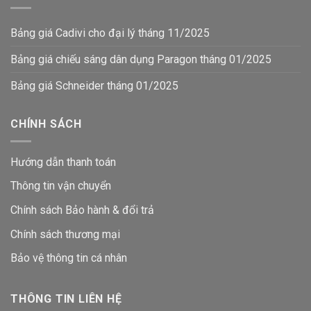
Bảng giá Cadivi cho đại lý tháng 11/2025
Bảng giá chiếu sáng dân dụng Paragon tháng 01/2025
Bảng giá Schneider tháng 01/2025
CHÍNH SÁCH
Hướng dẫn thanh toán
Thông tin vận chuyển
Chính sách Bảo hành & đổi trả
Chính sách thương mại
Bảo vệ thông tin
cá nhân
THÔNG TIN LIÊN HỆ