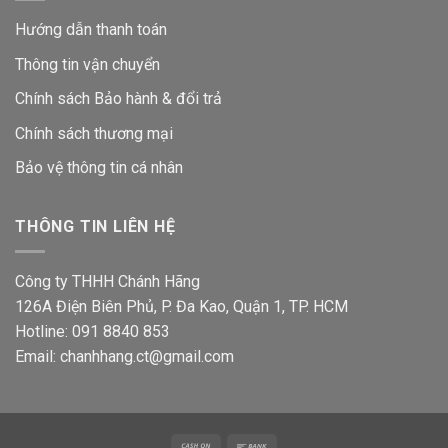
Hướng dẫn thanh toán
Thông tin vận chuyển
Chính sách Bảo hành & đổi trả
Chính sách thương mại
Bảo vệ thông tin
cá nhân
THÔNG TIN LIÊN HỆ
Công ty THHH Chánh Hãng
126A Điện Biên Phủ, P. Đa Kao, Quận 1, TP. HCM
Hotline: 091 8840 853
Email: chanhhang.ct@gmail.com
Cash
Bank