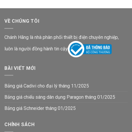
VỀ CHÚNG TÔI
Chánh Hãng là nhà phân phối thiết bị điện chuyên nghiệp,
luôn là người đồng hành tin cậy
BÀI VIẾT MỚI
Bảng giá Cadivi cho đại lý tháng 11/2025
Bảng giá chiếu sáng dân dụng Paragon tháng 01/2025
Bảng giá Schneider tháng 01/2025
CHÍNH SÁCH