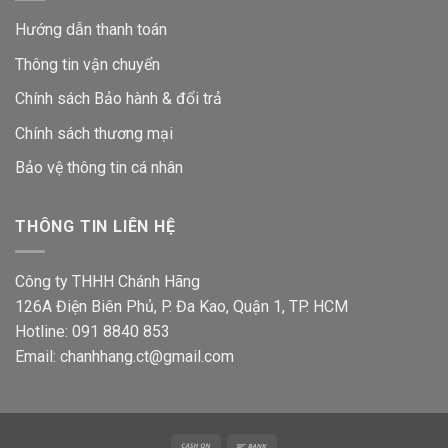
Hướng dẫn thanh toán
Thông tin vận chuyển
Chính sách Bảo hành & đổi trả
Chính sách thương mại
Bảo vệ thông tin
cá nhân
THÔNG TIN LIÊN HỆ
Công ty THHH Chánh Hãng
126A Điện Biên Phủ, P. Đa Kao, Quận 1, TP. HCM
Hotline: 091 8840 853
Email: chanhhang.ct@gmail.com
Cash
Bank