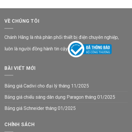
VỀ CHÚNG TÔI
Chánh Hãng là nhà phân phối thiết bị điện chuyên nghiệp,
luôn là người đồng hành tin cậy
BÀI VIẾT MỚI
Bảng giá Cadivi cho đại lý tháng 11/2025
Bảng giá chiếu sáng dân dụng Paragon tháng 01/2025
Bảng giá Schneider tháng 01/2025
CHÍNH SÁCH