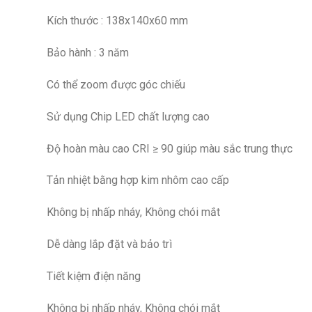
Kích thước : 138x140x60 mm
Bảo hành : 3 năm
Có thể zoom được góc chiếu
Sử dụng Chip LED chất lượng cao
Độ hoàn màu cao CRI ≥ 90 giúp màu sắc trung thực
Tản nhiệt bằng hợp kim nhôm cao cấp
Không bị nhấp nháy, Không chói mắt
Dễ dàng lắp đặt và bảo trì
Tiết kiệm điện năng
Không bị nhấp nháy, Không chói mắt