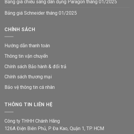
Bảng giá chiếu sáng dân dụng Paragon tháng 01/2025
Bảng giá Schneider tháng 01/2025
CHÍNH SÁCH
Hướng dẫn thanh toán
Thông tin vận chuyển
Chính sách Bảo hành & đổi trả
Chính sách thương mại
Bảo vệ thông tin
cá nhân
THÔNG TIN LIÊN HỆ
Công ty THHH Chánh Hãng
126A Điện Biên Phủ, P. Đa Kao, Quận 1, TP. HCM