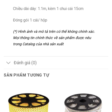
Chiều dài dây: 1.1m, kèm 1 chui cái 15cm
Đóng gói 1 cái/ hộp
(*) Hình ảnh và mô tả trên có thể không chính xác.
Mọi thông tin chính thức về sản phẩm được nêu
trong Catalog của nhà sản xuất
Đánh giá (0)
SẢN PHẨM TƯƠNG TỰ