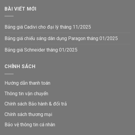
BÀI VIẾT MỚI
Bảng giá Cadivi cho đại lý tháng 11/2025
Bảng giá chiếu sáng dân dụng Paragon tháng 01/2025
Bảng giá Schneider tháng 01/2025
CHÍNH SÁCH
Hướng dẫn thanh toán
Thông tin vận chuyển
Chính sách Bảo hành & đổi trả
Chính sách thương mại
Bảo vệ thông tin
cá nhân