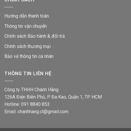
Hướng dẫn thanh toán
Thông tin vận chuyển
Chính sách Bảo hành & đổi trả
Chính sách thương mại
Bảo vệ thông tin
cá nhân
THÔNG TIN LIÊN HỆ
Công ty THHH Chánh Hãng
126A Điện Biên Phủ, P. Đa Kao, Quận 1, TP. HCM
Hotline: 091 8840 853
Email: chanhhang.ct@gmail.com