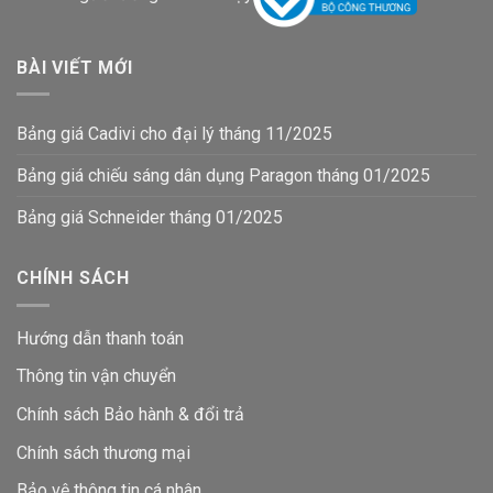
BÀI VIẾT MỚI
Bảng giá Cadivi cho đại lý tháng 11/2025
Bảng giá chiếu sáng dân dụng Paragon tháng 01/2025
Bảng giá Schneider tháng 01/2025
CHÍNH SÁCH
Hướng dẫn thanh toán
Thông tin vận chuyển
Chính sách Bảo hành & đổi trả
Chính sách thương mại
Bảo vệ thông tin
cá nhân