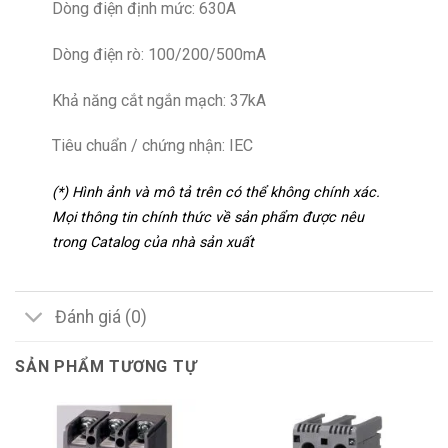
Dòng điện định mức: 630A
Dòng điện rò: 100/200/500mA
Khả năng cắt ngắn mạch: 37kA
Tiêu chuẩn / chứng nhận: IEC
(*) Hình ảnh và mô tả trên có thể không chính xác.
Mọi thông tin chính thức về sản phẩm được nêu
trong Catalog của nhà sản xuất
Đánh giá (0)
SẢN PHẨM TƯƠNG TỰ