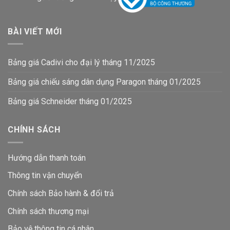
BÀI VIẾT MỚI
Bảng giá Cadivi cho đại lý tháng 11/2025
Bảng giá chiếu sáng dân dụng Paragon tháng 01/2025
Bảng giá Schneider tháng 01/2025
CHÍNH SÁCH
Hướng dẫn thanh toán
Thông tin vận chuyển
Chính sách Bảo hành & đổi trả
Chính sách thương mại
Bảo vệ thông tin
cá nhân