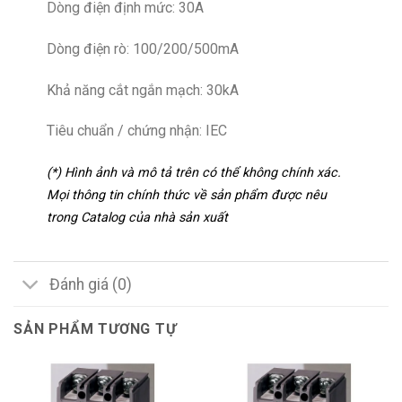
Dòng điện định mức: 30A
Dòng điện rò: 100/200/500mA
Khả năng cắt ngắn mạch: 30kA
Tiêu chuẩn / chứng nhận: IEC
(*) Hình ảnh và mô tả trên có thể không chính xác.
Mọi thông tin chính thức về sản phẩm được nêu
trong Catalog của nhà sản xuất
Đánh giá (0)
SẢN PHẨM TƯƠNG TỰ