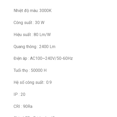
Nhiệt độ màu: 3000K
Công suất : 30 W
Hiệu suất : 80 Lm/W
Quang thông : 2400 Lm
Điện áp : AC100~240V/50-60Hz
Tuổi thọ : 50000 H
Hệ số công suất : 0.9
IP : 20
CRI : 90Ra