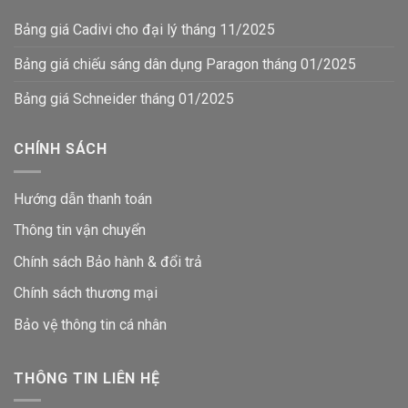
Bảng giá Cadivi cho đại lý tháng 11/2025
Bảng giá chiếu sáng dân dụng Paragon tháng 01/2025
Bảng giá Schneider tháng 01/2025
CHÍNH SÁCH
Hướng dẫn thanh toán
Thông tin vận chuyển
Chính sách Bảo hành & đổi trả
Chính sách thương mại
Bảo vệ thông tin
cá nhân
THÔNG TIN LIÊN HỆ