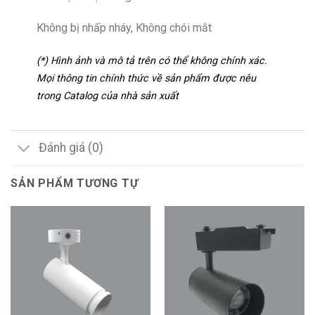
Không bị nhấp nháy, Không chói mắt
(*) Hình ảnh và mô tả trên có thể không chính xác.
Mọi thông tin chính thức về sản phẩm được nêu
trong Catalog của nhà sản xuất
Đánh giá (0)
SẢN PHẨM TƯƠNG TỰ