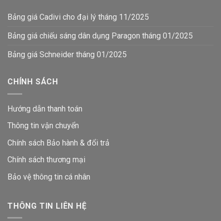
Bảng giá Cadivi cho đại lý tháng 11/2025
Bảng giá chiếu sáng dân dụng Paragon tháng 01/2025
Bảng giá Schneider tháng 01/2025
CHÍNH SÁCH
Hướng dẫn thanh toán
Thông tin vận chuyển
Chính sách Bảo hành & đổi trả
Chính sách thương mại
Bảo vệ thông tin
cá nhân
THÔNG TIN LIÊN HỆ