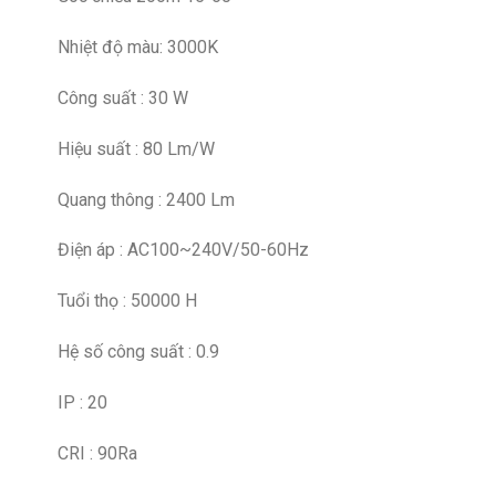
Nhiệt độ màu: 3000K
Công suất : 30 W
Hiệu suất : 80 Lm/W
Quang thông : 2400 Lm
Điện áp : AC100~240V/50-60Hz
Tuổi thọ : 50000 H
Hệ số công suất : 0.9
IP : 20
CRI : 90Ra