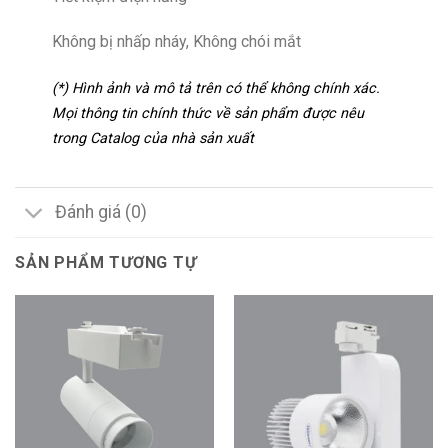
Không bị nhấp nháy, Không chói mắt
(*) Hình ảnh và mô tả trên có thể không chính xác.
Mọi thông tin chính thức về sản phẩm được nêu
trong Catalog của nhà sản xuất
Đánh giá (0)
SẢN PHẨM TƯƠNG TỰ