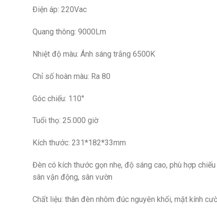
Điện áp: 220Vac
Quang thông: 9000Lm
Nhiệt độ màu: Ánh sáng trắng 6500K
Chỉ số hoàn màu: Ra 80
Góc chiếu: 110°
Tuổi thọ: 25.000 giờ
Kích thước: 231*182*33mm
Đèn có kích thước gọn nhẹ, độ sáng cao, phù hợp chiếu 
sân vận động, sân vườn
Chất liệu: thân đèn nhôm đúc nguyên khối, mặt kính cư