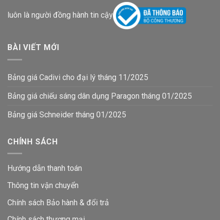
luôn là người đồng hành tin cậy
BÀI VIẾT MỚI
Bảng giá Cadivi cho đại lý tháng 11/2025
Bảng giá chiếu sáng dân dụng Paragon tháng 01/2025
Bảng giá Schneider tháng 01/2025
CHÍNH SÁCH
Hướng dẫn thanh toán
Thông tin vận chuyển
Chính sách Bảo hành & đổi trả
Chính sách thương mại