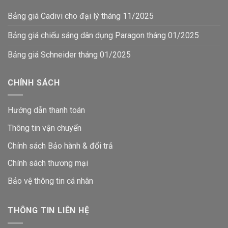
Bảng giá Cadivi cho đại lý tháng 11/2025
Bảng giá chiếu sáng dân dụng Paragon tháng 01/2025
Bảng giá Schneider tháng 01/2025
CHÍNH SÁCH
Hướng dẫn thanh toán
Thông tin vận chuyển
Chính sách Bảo hành & đổi trả
Chính sách thương mại
Bảo vệ thông tin
cá nhân
THÔNG TIN LIÊN HỆ