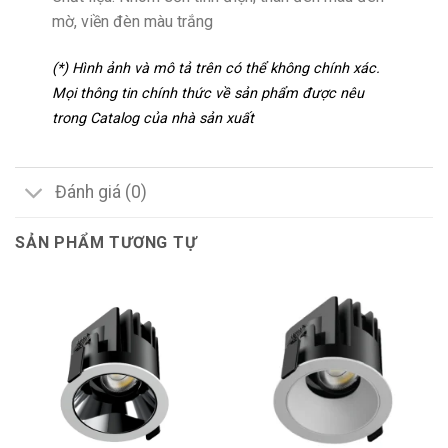
mờ, viền đèn màu trắng
(*) Hình ảnh và mô tả trên có thể không chính xác.
Mọi thông tin chính thức về sản phẩm được nêu
trong Catalog của nhà sản xuất
Đánh giá (0)
SẢN PHẨM TƯƠNG TỰ