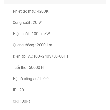
Nhiệt độ màu: 4200K
Công suất : 20 W
Hiệu suất : 100 Lm/W
Quang thông : 2000 Lm
Điện áp : AC100~240V/50-60Hz
Tuổi thọ : 50000 H
Hệ số công suất : 0.9
IP : 20
CRI : 80Ra