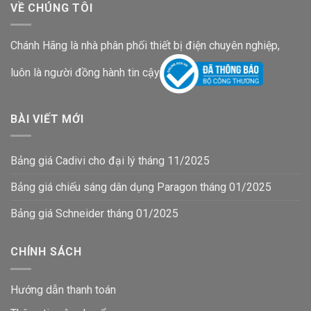
VỀ CHÚNG TÔI
Chánh Hãng là nhà phân phối thiết bị điện chuyên nghiệp,
luôn là người đồng hành tin cậy
BÀI VIẾT MỚI
Bảng giá Cadivi cho đại lý tháng 11/2025
Bảng giá chiếu sáng dân dụng Paragon tháng 01/2025
Bảng giá Schneider tháng 01/2025
CHÍNH SÁCH
Hướng dẫn thanh toán