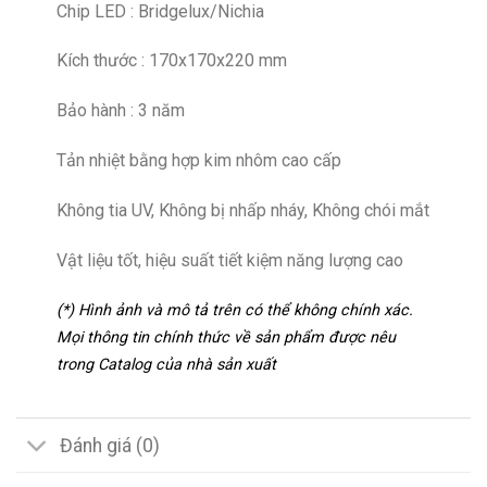
Chip LED : Bridgelux/Nichia
Kích thước : 170x170x220 mm
Bảo hành : 3 năm
Tản nhiệt bằng hợp kim nhôm cao cấp
Không tia UV, Không bị nhấp nháy, Không chói mắt
Vật liệu tốt, hiệu suất tiết kiệm năng lượng cao
(*) Hình ảnh và mô tả trên có thể không chính xác.
Mọi thông tin chính thức về sản phẩm được nêu
trong Catalog của nhà sản xuất
Đánh giá (0)