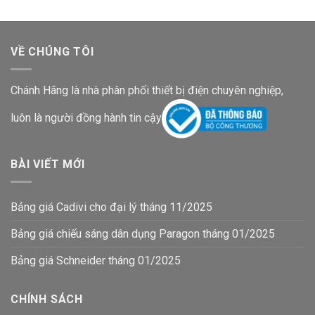
VỀ CHÚNG TÔI
Chánh Hãng là nhà phân phối thiết bị điện chuyên nghiệp,
luôn là người đồng hành tin cậy
BÀI VIẾT MỚI
Bảng giá Cadivi cho đại lý tháng 11/2025
Bảng giá chiếu sáng dân dụng Paragon tháng 01/2025
Bảng giá Schneider tháng 01/2025
CHÍNH SÁCH