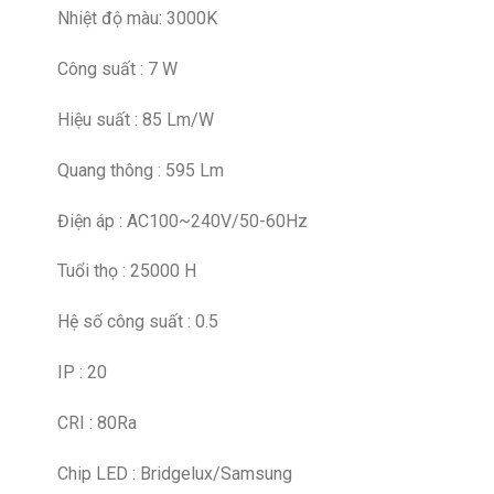
Nhiệt độ màu: 3000K
Công suất : 7 W
Hiệu suất : 85 Lm/W
Quang thông : 595 Lm
Điện áp : AC100~240V/50-60Hz
Tuổi thọ : 25000 H
Hệ số công suất : 0.5
IP : 20
CRI : 80Ra
Chip LED : Bridgelux/Samsung