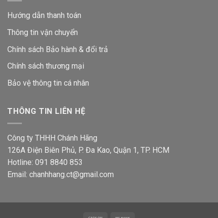
Hướng dẫn thanh toán
Thông tin vận chuyển
Chính sách Bảo hành & đổi trả
Chính sách thương mại
Bảo vệ thông tin
cá nhân
THÔNG TIN LIÊN HỆ
Công ty THHH Chánh Hãng
126A Điện Biên Phủ, P. Đa Kao, Quận 1, TP. HCM
Hotline: 091 8840 853
Email: chanhhang.ct@gmail.com