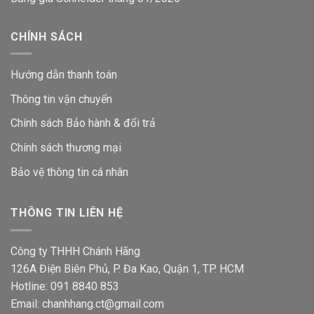
CHÍNH SÁCH
Hướng dẫn thanh toán
Thông tin vận chuyển
Chính sách Bảo hành & đổi trả
Chính sách thương mại
Bảo vệ thông tin
cá nhân
THÔNG TIN LIÊN HỆ
Công ty THHH Chánh Hãng
126A Điện Biên Phủ, P. Đa Kao, Quận 1, TP. HCM
Hotline: 091 8840 853
Email: chanhhang.ct@gmail.com