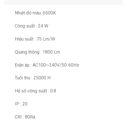
Nhiệt độ màu: 6500K
Công suất : 24 W
Hiệu suất : 75 Lm/W
Quang thông : 1800 Lm
Điện áp : AC100~240V/50-60Hz
Tuổi thọ : 25000 H
Hệ số công suất : 0.8
IP : 20
CRI : 80Ra