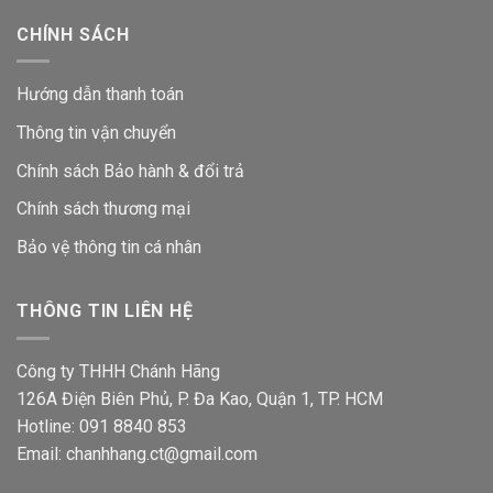
CHÍNH SÁCH
Hướng dẫn thanh toán
Thông tin vận chuyển
Chính sách Bảo hành & đổi trả
Chính sách thương mại
Bảo vệ thông tin
cá nhân
THÔNG TIN LIÊN HỆ
Công ty THHH Chánh Hãng
126A Điện Biên Phủ, P. Đa Kao, Quận 1, TP. HCM
Hotline: 091 8840 853
Email: chanhhang.ct@gmail.com