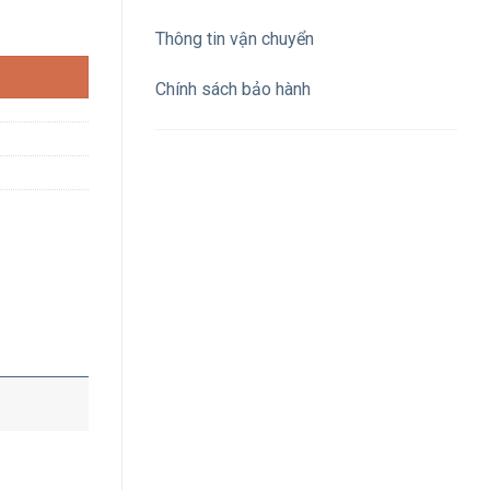
ượng
Thông tin vận chuyển
Chính sách bảo hành