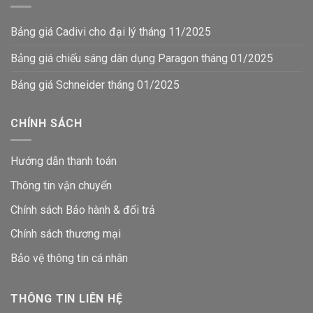
Bảng giá Cadivi cho đại lý tháng 11/2025
Bảng giá chiếu sáng dân dụng Paragon tháng 01/2025
Bảng giá Schneider tháng 01/2025
CHÍNH SÁCH
Hướng dẫn thanh toán
Thông tin vận chuyển
Chính sách Bảo hành & đổi trả
Chính sách thương mại
Bảo vệ thông tin
cá nhân
THÔNG TIN LIÊN HỆ