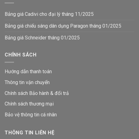
Bảng giá Cadivi cho đại lý tháng 11/2025
Bảng giá chiếu sáng dân dụng Paragon tháng 01/2025
Bảng giá Schneider tháng 01/2025
CHÍNH SÁCH
Hướng dẫn thanh toán
Thông tin vận chuyển
Chính sách Bảo hành & đổi trả
Chính sách thương mại
Bảo vệ thông tin
cá nhân
THÔNG TIN LIÊN HỆ