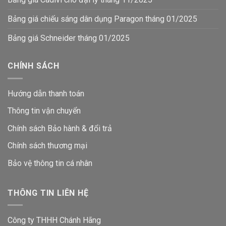
Bảng giá chiếu sáng dân dụng Paragon tháng 01/2025
Bảng giá Schneider tháng 01/2025
CHÍNH SÁCH
Hướng dẫn thanh toán
Thông tin vận chuyển
Chính sách Bảo hành & đổi trả
Chính sách thương mại
Bảo vệ thông tin
cá nhân
THÔNG TIN LIÊN HỆ
Công ty THHH Chánh Hãng