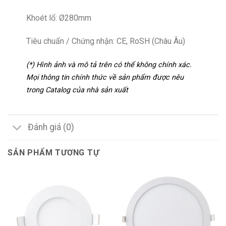
Khoét lổ: Ø280mm
Tiêu chuẩn / Chứng nhận: CE, RoSH (Châu Âu)
(*) Hình ảnh và mô tả trên có thể không chính xác.
Mọi thông tin chính thức về sản phẩm được nêu
trong Catalog của nhà sản xuất
Đánh giá (0)
SẢN PHẨM TƯƠNG TỰ