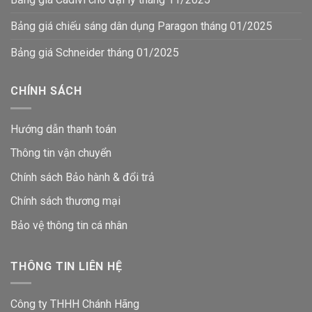
Bảng giá chiếu sáng dân dụng Paragon tháng 01/2025
Bảng giá Schneider tháng 01/2025
CHÍNH SÁCH
Hướng dẫn thanh toán
Thông tin vận chuyển
Chính sách Bảo hành & đổi trả
Chính sách thương mại
Bảo vệ thông tin
cá nhân
THÔNG TIN LIÊN HỆ
Công ty THHH Chánh Hãng