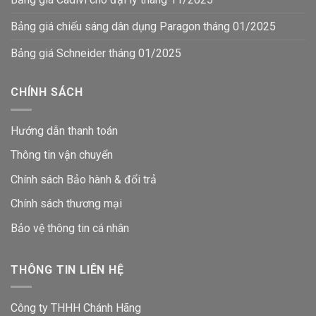
Bảng giá chiếu sáng dân dụng Paragon tháng 01/2025
Bảng giá Schneider tháng 01/2025
CHÍNH SÁCH
Hướng dẫn thanh toán
Thông tin vận chuyển
Chính sách Bảo hành & đổi trả
Chính sách thương mại
Bảo vệ thông tin
cá nhân
THÔNG TIN LIÊN HỆ
Công ty THHH Chánh Hãng