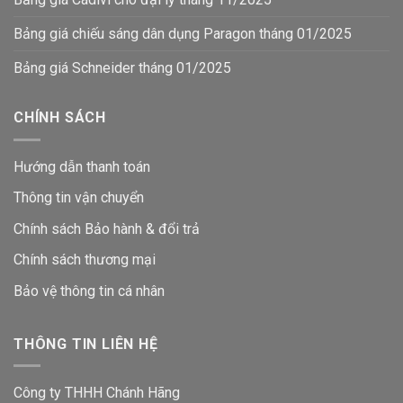
Bảng giá chiếu sáng dân dụng Paragon tháng 01/2025
Bảng giá Schneider tháng 01/2025
CHÍNH SÁCH
Hướng dẫn thanh toán
Thông tin vận chuyển
Chính sách Bảo hành & đổi trả
Chính sách thương mại
Bảo vệ thông tin
cá nhân
THÔNG TIN LIÊN HỆ
Công ty THHH Chánh Hãng