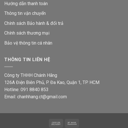
Hướng dẫn thanh toán
Thông tin vận chuyển
Chính sách Bảo hành & đổi trả
Chính sách thương mại
Bảo vệ thông tin
cá nhân
THÔNG TIN LIÊN HỆ
Công ty THHH Chánh Hãng
126A Điện Biên Phủ, P. Đa Kao, Quận 1, TP. HCM
Hotline: 091 8840 853
Email: chanhhang.ct@gmail.com
Cash
Bank