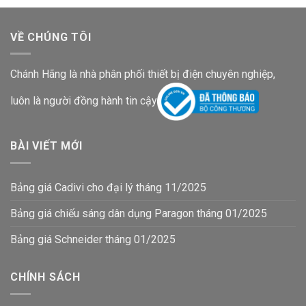
VỀ CHÚNG TÔI
Chánh Hãng là nhà phân phối thiết bị điện chuyên nghiệp,
luôn là người đồng hành tin cậy
BÀI VIẾT MỚI
Bảng giá Cadivi cho đại lý tháng 11/2025
Bảng giá chiếu sáng dân dụng Paragon tháng 01/2025
Bảng giá Schneider tháng 01/2025
CHÍNH SÁCH