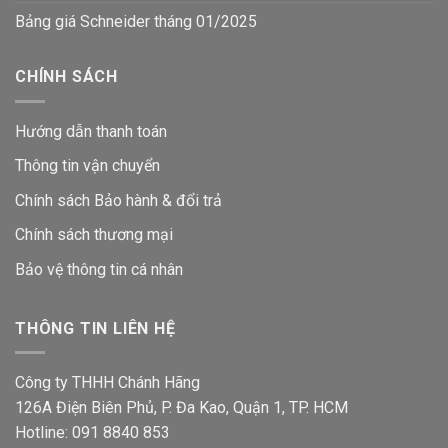
Bảng giá Schneider tháng 01/2025
CHÍNH SÁCH
Hướng dẫn thanh toán
Thông tin vận chuyển
Chính sách Bảo hành & đổi trả
Chính sách thương mại
Bảo vệ thông tin
cá nhân
THÔNG TIN LIÊN HỆ
Công ty THHH Chánh Hãng
126A Điện Biên Phủ, P. Đa Kao, Quận 1, TP. HCM
Hotline: 091 8840 853