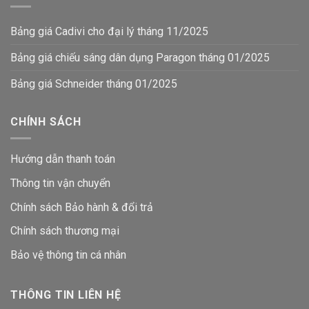
Bảng giá Cadivi cho đại lý tháng 11/2025
Bảng giá chiếu sáng dân dụng Paragon tháng 01/2025
Bảng giá Schneider tháng 01/2025
CHÍNH SÁCH
Hướng dẫn thanh toán
Thông tin vận chuyển
Chính sách Bảo hành & đổi trả
Chính sách thương mại
Bảo vệ thông tin
cá nhân
THÔNG TIN LIÊN HỆ