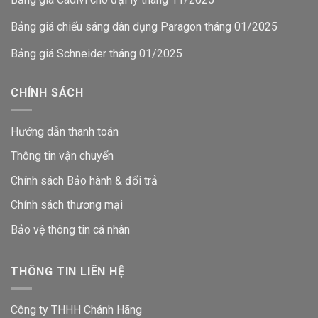
Bảng giá chiếu sáng dân dụng Paragon tháng 01/2025
Bảng giá Schneider tháng 01/2025
CHÍNH SÁCH
Hướng dẫn thanh toán
Thông tin vận chuyển
Chính sách Bảo hành & đổi trả
Chính sách thương mại
Bảo vệ thông tin
cá nhân
THÔNG TIN LIÊN HỆ
Công ty THHH Chánh Hãng