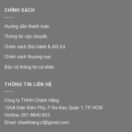
CHÍNH SÁCH
Hướng dẫn thanh toán
Thông tin vận chuyển
Chính sách Bảo hành & đổi trả
Chính sách thương mại
Bảo vệ thông tin
cá nhân
THÔNG TIN LIÊN HỆ
Công ty THHH Chánh Hãng
126A Điện Biên Phủ, P. Đa Kao, Quận 1, TP. HCM
Hotline: 091 8840 853
Email: chanhhang.ct@gmail.com