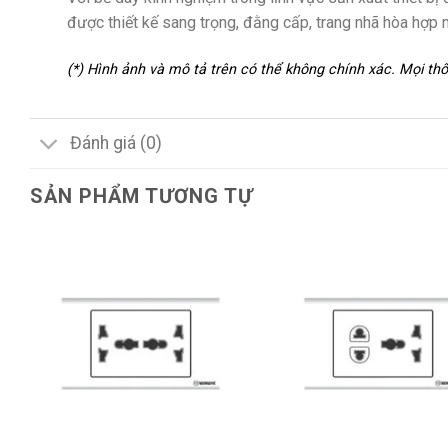
được thiết kế sang trọng, đằng cấp, trang nhã hòa hợp 
(*) Hình ảnh và mô tả trên có thể không chính xác. Mọi t
Đánh giá (0)
SẢN PHẨM TƯƠNG TỰ
+
+