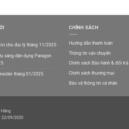
ỚI
CHÍNH SÁCH
Hướng dẫn thanh toán
ivi cho đại lý tháng 11/2025
Thông tin vận chuyển
ếu sáng dân dụng Paragon
25
Chính sách Bảo hành & đổi trả
Chính sách thương mại
neider tháng 01/2025
Bảo vệ thông tin
cá nhân
h Hãng
y 22/09/2020