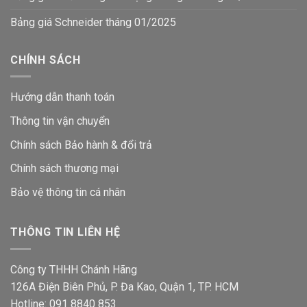
Bảng giá Schneider tháng 01/2025
CHÍNH SÁCH
Hướng dẫn thanh toán
Thông tin vận chuyển
Chính sách Bảo hành & đổi trả
Chính sách thương mại
Bảo vệ thông tin
cá nhân
THÔNG TIN LIÊN HỆ
Công ty THHH Chánh Hãng
126A Điện Biên Phủ, P. Đa Kao, Quận 1, TP. HCM
Hotline: 091 8840 853