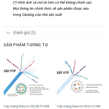
(*) Hình ảnh và mô tả trên có thể không chính xác.
Mọi thông tin chính thức về sản phẩm được nêu
trong Catalog của nhà sản xuất
Đánh giá (0)
SẢN PHẨM TƯƠNG TỰ
Cáp mạng Nanoco NC5E-F100B
Cáp mạng Nanoco NC6-U10W