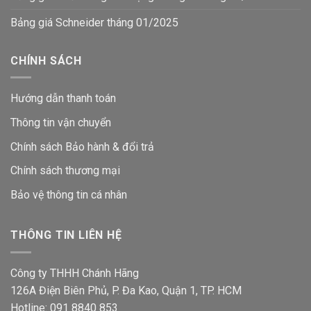
Bảng giá Schneider tháng 01/2025
CHÍNH SÁCH
Hướng dẫn thanh toán
Thông tin vận chuyển
Chính sách Bảo hành & đổi trả
Chính sách thương mại
Bảo vệ thông tin
cá nhân
THÔNG TIN LIÊN HỆ
Công ty THHH Chánh Hãng
126A Điện Biên Phủ, P. Đa Kao, Quận 1, TP. HCM
Hotline: 091 8840 853