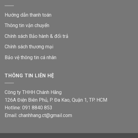
Hướng dẫn thanh toán
Thông tin vận chuyển
Chính sách Bảo hành & đổi trả
Chính sách thương mại
Bảo vệ thông tin
cá nhân
THÔNG TIN LIÊN HỆ
Công ty THHH Chánh Hãng
126A Điện Biên Phủ, P. Đa Kao, Quận 1, TP. HCM
Hotline: 091 8840 853
Email: chanhhang.ct@gmail.com