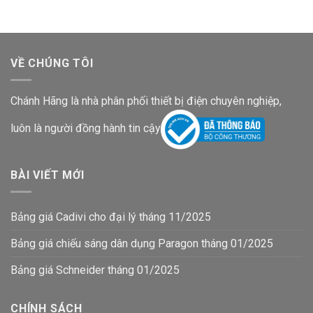
VỀ CHÚNG TÔI
Chánh Hãng là nhà phân phối thiết bị điện chuyên nghiệp,
luôn là người đồng hành tin cậy
BÀI VIẾT MỚI
Bảng giá Cadivi cho đại lý tháng 11/2025
Bảng giá chiếu sáng dân dụng Paragon tháng 01/2025
Bảng giá Schneider tháng 01/2025
CHÍNH SÁCH