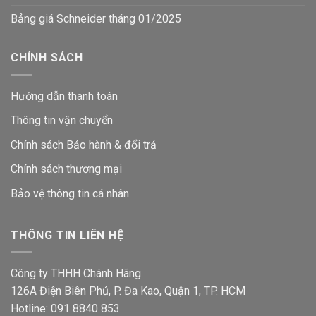
Bảng giá Schneider tháng 01/2025
CHÍNH SÁCH
Hướng dẫn thanh toán
Thông tin vận chuyển
Chính sách Bảo hành & đổi trả
Chính sách thương mại
Bảo vệ thông tin
cá nhân
THÔNG TIN LIÊN HỆ
Công ty THHH Chánh Hãng
126A Điện Biên Phủ, P. Đa Kao, Quận 1, TP. HCM
Hotline: 091 8840 853