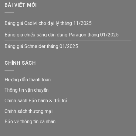
BÀI VIẾT MỚI
Bảng giá Cadivi cho đại lý tháng 11/2025
Bảng giá chiếu sáng dân dụng Paragon tháng 01/2025
Bảng giá Schneider tháng 01/2025
CHÍNH SÁCH
Hướng dẫn thanh toán
Thông tin vận chuyển
Chính sách Bảo hành & đổi trả
Chính sách thương mại
Bảo vệ thông tin
cá nhân