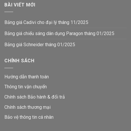
BÀI VIẾT MỚI
Bảng giá Cadivi cho đại lý tháng 11/2025
Bảng giá chiếu sáng dân dụng Paragon tháng 01/2025
Bảng giá Schneider tháng 01/2025
CHÍNH SÁCH
Hướng dẫn thanh toán
Thông tin vận chuyển
Chính sách Bảo hành & đổi trả
Chính sách thương mại
Bảo vệ thông tin
cá nhân