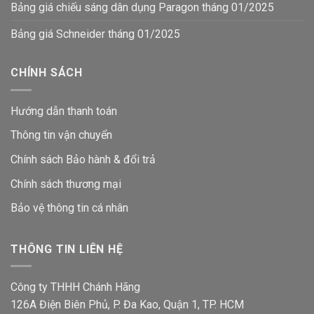
Bảng giá chiếu sáng dân dụng Paragon tháng 01/2025
Bảng giá Schneider tháng 01/2025
CHÍNH SÁCH
Hướng dẫn thanh toán
Thông tin vận chuyển
Chính sách Bảo hành & đổi trả
Chính sách thương mại
Bảo vệ thông tin
cá nhân
THÔNG TIN LIÊN HỆ
Công ty THHH Chánh Hãng
126A Điện Biên Phủ, P. Đa Kao, Quận 1, TP. HCM