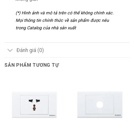
(*) Hình ảnh và mô tả trên có thể không chính xác.
Mọi thông tin chính thức về sản phẩm được nêu
trong Catalog của nhà sản xuất
Đánh giá (0)
SẢN PHẨM TƯƠNG TỰ