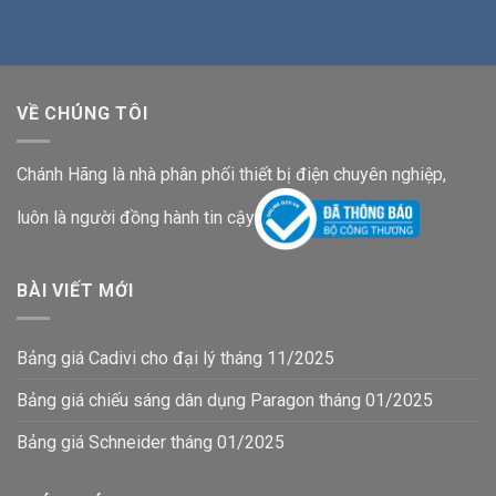
VỀ CHÚNG TÔI
Chánh Hãng là nhà phân phối thiết bị điện chuyên nghiệp,
luôn là người đồng hành tin cậy
BÀI VIẾT MỚI
Bảng giá Cadivi cho đại lý tháng 11/2025
Bảng giá chiếu sáng dân dụng Paragon tháng 01/2025
Bảng giá Schneider tháng 01/2025