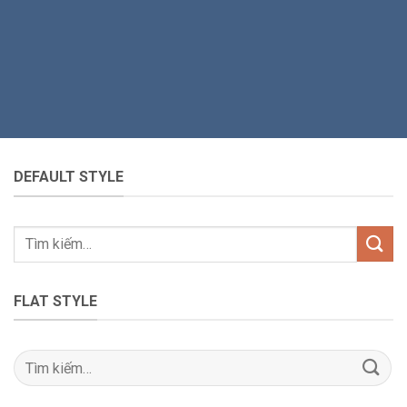
DEFAULT STYLE
Tìm
kiếm:
FLAT STYLE
Tìm
kiếm: