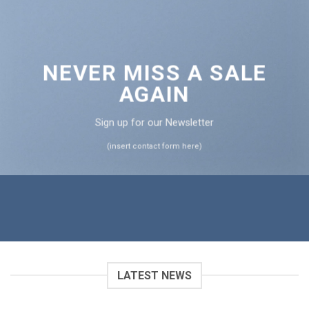
NEVER MISS A SALE
AGAIN
Sign up for our Newsletter
(insert contact form here)
LATEST NEWS