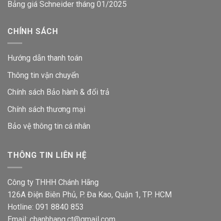
Bảng giá Schneider tháng 01/2025
CHÍNH SÁCH
Hướng dẫn thanh toán
Thông tin vận chuyển
Chính sách Bảo hành & đổi trả
Chính sách thương mại
Bảo vệ thông tin
cá nhân
THÔNG TIN LIÊN HỆ
Công ty THHH Chánh Hãng
126A Điện Biên Phủ, P. Đa Kao, Quận 1, TP. HCM
Hotline: 091 8840 853
Email: chanhhang.ct@gmail.com