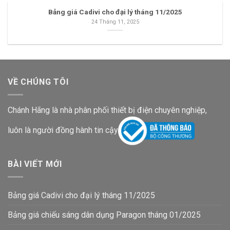
Bảng giá Cadivi cho đại lý tháng 11/2025
24 Tháng 11, 2025
VỀ CHÚNG TÔI
Chánh Hãng là nhà phân phối thiết bị điện chuyên nghiệp,
luôn là người đồng hành tin cậy
BÀI VIẾT MỚI
Bảng giá Cadivi cho đại lý tháng 11/2025
Bảng giá chiếu sáng dân dụng Paragon tháng 01/2025