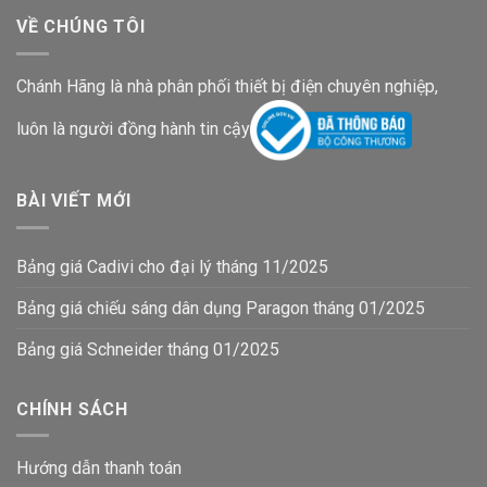
VỀ CHÚNG TÔI
Chánh Hãng là nhà phân phối thiết bị điện chuyên nghiệp,
luôn là người đồng hành tin cậy
BÀI VIẾT MỚI
Bảng giá Cadivi cho đại lý tháng 11/2025
Bảng giá chiếu sáng dân dụng Paragon tháng 01/2025
Bảng giá Schneider tháng 01/2025
CHÍNH SÁCH
Hướng dẫn thanh toán