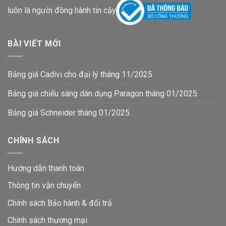
luôn là người đồng hành tin cậy
BÀI VIẾT MỚI
Bảng giá Cadivi cho đại lý tháng 11/2025
Bảng giá chiếu sáng dân dụng Paragon tháng 01/2025
Bảng giá Schneider tháng 01/2025
CHÍNH SÁCH
Hướng dẫn thanh toán
Thông tin vận chuyển
Chính sách Bảo hành & đổi trả
Chính sách thương mại