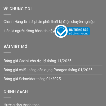
VỀ CHÚNG TÔI
Chánh Hãng là nhà phân phối thiết bị điện chuyên nghiệp,
luôn là người đồng hành tin cậy
BÀI VIẾT MỚI
Bảng giá Cadivi cho đại lý tháng 11/2025
Bảng giá chiếu sáng dân dụng Paragon tháng 01/2025
Bảng giá Schneider tháng 01/2025
CHÍNH SÁCH
Hướng dẫn thanh toán